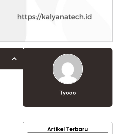
Tyooo
Artikel Terbaru