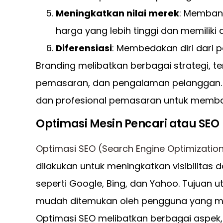
Meningkatkan nilai merek
: Membang
harga yang lebih tinggi dan memiliki 
Diferensiasi
: Membedakan diri dari 
Branding melibatkan berbagai strategi, t
pemasaran, dan pengalaman pelanggan. 
dan profesional pemasaran untuk memba
Optimasi Mesin Pencari atau SEO
Optimasi SEO (Search Engine Optimizatio
dilakukan untuk meningkatkan visibilitas 
seperti Google, Bing, dan Yahoo. Tujuan 
mudah ditemukan oleh pengguna yang menc
Optimasi SEO melibatkan berbagai aspek,