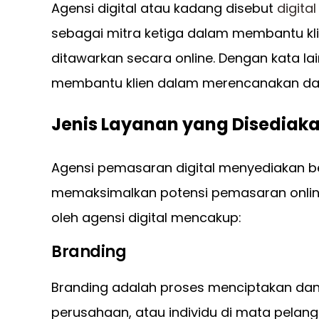
Agensi digital atau kadang disebut
digita
sebagai mitra ketiga dalam membantu kl
ditawarkan secara online. Dengan kata lai
membantu klien dalam merencanakan dan 
Jenis Layanan yang Disediak
Agensi pemasaran digital menyediakan 
memaksimalkan potensi pemasaran onli
oleh agensi digital mencakup:
Branding
Branding adalah proses menciptakan dan
perusahaan, atau individu di mata pelang