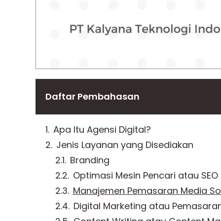
Daftar Pembahasan
Apa Itu Agensi Digital?
Jenis Layanan yang Disediakan
Branding
Optimasi Mesin Pencari atau SEO
Manajemen Pemasaran Media Sos
Digital Marketing atau Pemasaran