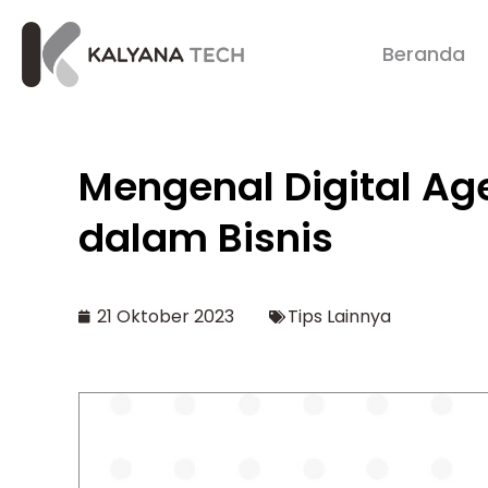
Beranda
Mengenal Digital Ag
dalam Bisnis
21 Oktober 2023
Tips Lainnya