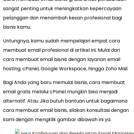
sangat penting untuk meningkatkan kepercayaan
pelanggan dan menambah kesan profesional bagi
bisnis kamu.
Untungnya, kamu sudah mempelajari empat cara
membuat email profesional di artikel ini. Mulai dari
cara membuat email bisnis dengan layanan email
hosting, cPanel, Google Workspace, hingga Zoho Mail.
Bagi Anda yang baru memulai bisnis, cara membuat
email gratis melalui cPanel mungkin bisa menjadi
alternatif. Atau Jika butuh bantuan untuk bagaimana
cara membuat email bisnis, silakan konsultasi dengan
kami dengan mengklik gambar dibawah ini ya.