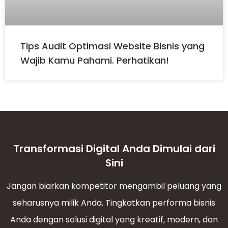
Tips Audit Optimasi Website Bisnis yang
Wajib Kamu Pahami. Perhatikan!
Transformasi Digital Anda Dimulai dari
Sini
Jangan biarkan kompetitor mengambil peluang yang
seharusnya milik Anda. Tingkatkan performa bisnis
Anda dengan solusi digital yang kreatif, modern, dan