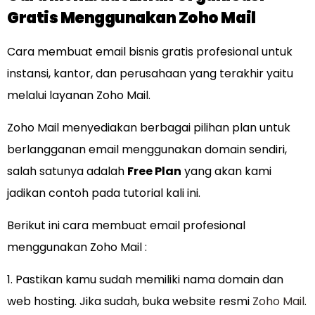
Gratis Menggunakan Zoho Mail
Cara membuat email bisnis gratis profesional untuk
instansi, kantor, dan perusahaan yang terakhir yaitu
melalui layanan Zoho Mail.
Zoho Mail menyediakan berbagai pilihan plan untuk
berlangganan email menggunakan domain sendiri,
salah satunya adalah
Free Plan
yang akan kami
jadikan contoh pada tutorial kali ini.
Berikut ini cara membuat email profesional
menggunakan Zoho Mail :
1. Pastikan kamu sudah memiliki nama domain dan
web hosting. Jika sudah, buka website resmi
Zoho Mail
.