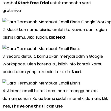
tombol
Start Free Trial
untuk mencoba versi
gratisnya.
2. Masukkan nama bisnis, jumlah karyawan dan region
bisnis kamu. Jika sudah, klik
Next
.
3. Secara default, kamu akan menjadi admin Google
Workspace. Oleh karena itu, isilah info kontak kamu
pada kolom yang tersedia. Lalu, klik
Next
.
4. Alamat email bisnis kamu harus menggunakan
domain sendiri. Kalau kamu sudah memiliki domain, klik
Yes, I have one that I can use
.