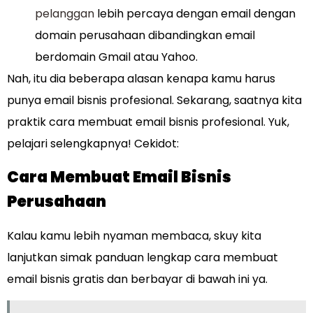
pelanggan
lebih percaya dengan email dengan
domain perusahaan dibandingkan email
berdomain Gmail atau Yahoo.
Nah, itu dia beberapa alasan kenapa kamu harus
punya email bisnis profesional. Sekarang, saatnya kita
praktik cara membuat email bisnis profesional. Yuk,
pelajari selengkapnya! Cekidot:
Cara Membuat Email Bisnis
Perusahaan
Kalau kamu lebih nyaman membaca, skuy kita
lanjutkan simak panduan lengkap cara membuat
email bisnis gratis dan berbayar di bawah ini ya.