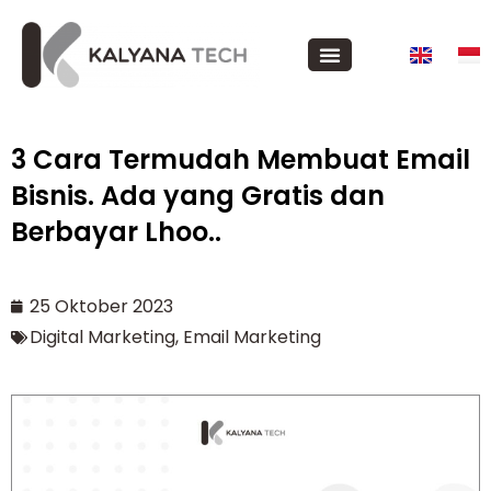
3 Cara Termudah Membuat Email
Bisnis. Ada yang Gratis dan
Berbayar Lhoo..
25 Oktober 2023
Digital Marketing
,
Email Marketing