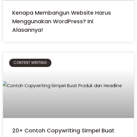
Kenapa Membangun Website Harus
Menggunakan WordPress? Ini
Alasannya!
CONTENT WRITING
20+ Contoh Copywriting Simpel Buat