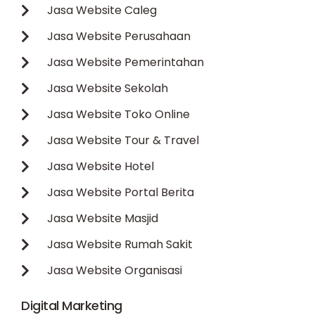
Jasa Website Caleg
Jasa Website Perusahaan
Jasa Website Pemerintahan
Jasa Website Sekolah
Jasa Website Toko Online
Jasa Website Tour & Travel
Jasa Website Hotel
Jasa Website Portal Berita
Jasa Website Masjid
Jasa Website Rumah Sakit
Jasa Website Organisasi
Digital Marketing