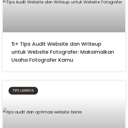
5+ Tips Audit Website dan Writeup
untuk Website Fotografer: Maksimalkan
Usaha Fotografer Kamu
TIPS LAINNYA