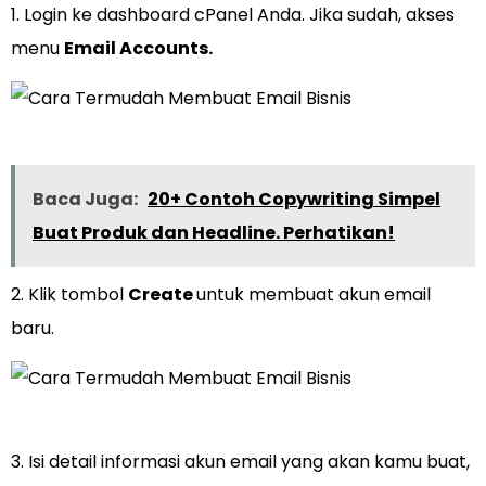
1. Login ke dashboard cPanel Anda. Jika sudah, akses
menu
Email Accounts.
Baca Juga:
20+ Contoh Copywriting Simpel
Buat Produk dan Headline. Perhatikan!
2. Klik tombol
Create
untuk membuat akun email
baru.
3. Isi detail informasi akun email yang akan kamu buat,