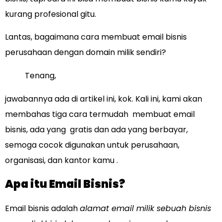
kurang profesional gitu.
Lantas, bagaimana cara membuat email bisnis
perusahaan dengan domain milik sendiri?
Tenang,
jawabannya ada di artikel ini, kok. Kali ini, kami akan
membahas tiga cara termudah membuat email
bisnis, ada yang gratis dan ada yang berbayar,
semoga cocok digunakan untuk perusahaan,
organisasi, dan kantor kamu .
Apa itu Email Bisnis?
Email bisnis adalah
alamat email milik sebuah bisnis