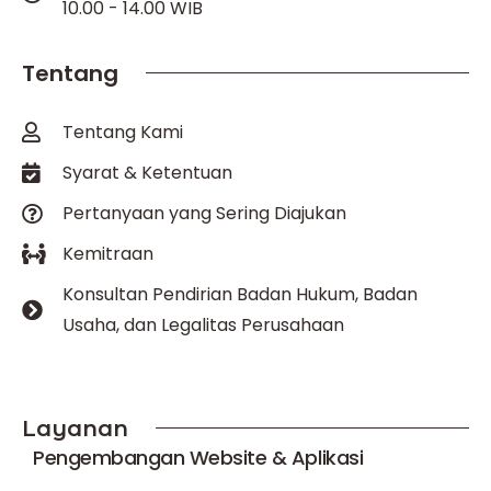
10.00 - 14.00 WIB
Tentang
Tentang Kami
Syarat & Ketentuan
Pertanyaan yang Sering Diajukan
Kemitraan
Konsultan Pendirian Badan Hukum, Badan
Usaha, dan Legalitas Perusahaan
Layanan
Pengembangan Website & Aplikasi