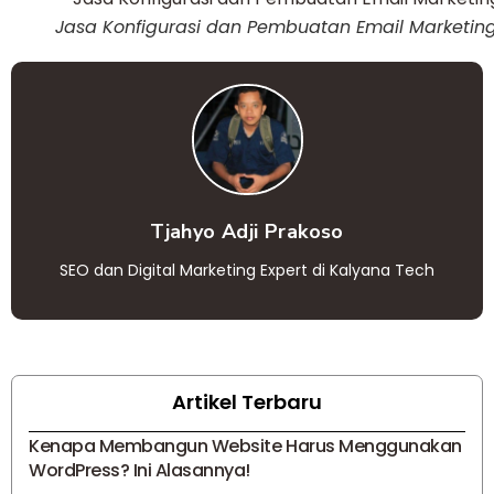
Jasa Konfigurasi dan Pembuatan Email Marketin
Tjahyo Adji Prakoso
SEO dan Digital Marketing Expert di Kalyana Tech
Artikel Terbaru
Kenapa Membangun Website Harus Menggunakan
WordPress? Ini Alasannya!