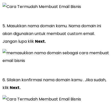
5. Masukkan nama domain kamu. Nama domain ini
akan digunakan untuk membuat custom email.
Jangan lupa klik
Next.
6. Silakan konfirmasi nama domain kamu . Jika sudah,
klik
Next.