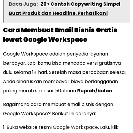
Baca Juga:
20+ Contoh Copywriting Simpel
Buat Produk dan Headline. Perhatikan!
Cara Membuat Email Bisnis Gratis
lewat Google Workspace
Google Workspace adalah penyedia layanan
berbayar, tapi kamu bisa mencoba versi gratisnya
dulu selama 14 hari. Setelah masa percobaan selesai,
Anda diharuskan membayar biaya berlangganan
paling murah sebesar 50ribuan
Rupiah/bulan
.
Bagaimana cara membuat email bisnis dengan
Google Workspace? Berikut ini caranya:
1. Buka website resmi
Google Workspace
. Lalu, klik