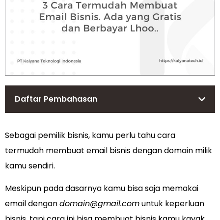
Daftar Pembahasan
Sebagai pemilik bisnis, kamu perlu tahu cara
termudah membuat email bisnis dengan domain milik
kamu sendiri.
Meskipun pada dasarnya kamu bisa saja memakai
email dengan
domain@gmail.com
untuk keperluan
bisnis, tapi cara ini bisa membuat bisnis kamu kayak