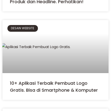
Produk dan Headline. Perhatikan!
DESAIN WEBSITE
10+ Aplikasi Terbaik Pembuat Logo
Gratis. Bisa di Smartphone & Komputer