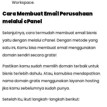
Workspace.
Cara Membuat Email Perusahaan
melalui cPanel
Selanjutnya, cara termudah membuat email bisnis
yaitu dengan melalui cPanel. Dengan metode yang
satu ini, Kamu bisa membuat email menggunakan
domain sendiri secara gratis!
Pastikan kamu sudah memilih domain terbaik untuk
bisnis terlebih dahulu. Atau, kamubisa mendapatkan
nama domain gratis menggunakan layanan hosting
jika kamu sebelumnya sudah punya.
Setelah itu, ikuti langkah-langkah berikut: