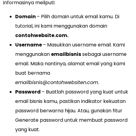
informasinya meliputi:
Domain
– Pilih domain untuk email kamu. Di
tutorial, ini kami menggunakan domain
contohwebsite.com.
Username
– Masukkan username email. Kami
menggunakan
emailbisnis
sebagai username
email. Maka nantinya, alamat email yang kami
buat bernama
emailbisnis@contohwebsiten.com
.
Password
– Buatlah password yang kuat untuk
email bisnis kamu, pastikan indikator kekuatan
password berwarna hijau. Atau, gunakan fitur
Generate password untuk membuat password
yang kuat.