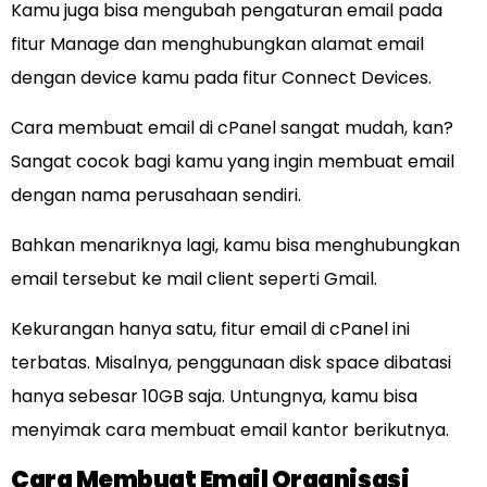
Kamu juga bisa mengubah pengaturan email pada
fitur Manage dan menghubungkan alamat email
dengan device kamu pada fitur Connect Devices.
Cara membuat email di cPanel sangat mudah, kan?
Sangat cocok bagi kamu yang ingin membuat email
dengan nama perusahaan sendiri.
Bahkan menariknya lagi, kamu bisa menghubungkan
email tersebut ke mail client seperti Gmail.
Kekurangan hanya satu, fitur email di cPanel ini
terbatas. Misalnya, penggunaan disk space dibatasi
hanya sebesar 10GB saja. Untungnya, kamu bisa
menyimak cara membuat email kantor berikutnya.
Cara Membuat Email Organisasi