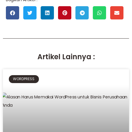
Artikel Lainnya :
WORDPRESS