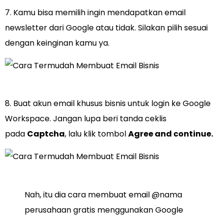
7. Kamu bisa memilih ingin mendapatkan email
newsletter dari Google atau tidak. Silakan pilih sesuai
dengan keinginan kamu ya.
8. Buat akun email khusus bisnis untuk login ke Google
Workspace. Jangan lupa beri tanda ceklis
pada
Captcha
, lalu klik tombol
Agree and continue.
Nah, itu dia cara membuat email @nama
perusahaan gratis menggunakan Google