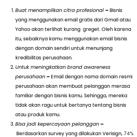
Buat menampilkan citra profesional
–
Bisnis
yang menggunakan email gratis dari Gmail atau
Yahoo akan terlihat kurang greget. Oleh karena
itu, sebaiknya kamu menggunakan email bisnis
dengan domain sendiri untuk menunjang
kredibilitas perusahaan.
Untuk meningkatkan brand awareness
perusahaan
–
Email dengan nama domain resmi
perusahaan akan membuat pelanggan merasa
familiar dengan bisnis kamu. Sehingga, mereka
tidak akan ragu untuk bertanya tentang bisnis
atau produk kamu.
Bisa jadi kepercayaan pelanggan
–
Berdasarkan survey yang dilakukan Verisign,
74%