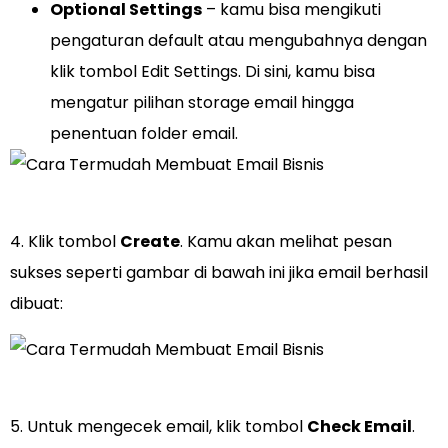
Optional Settings
– kamu bisa mengikuti
pengaturan default atau mengubahnya dengan
klik tombol Edit Settings. Di sini, kamu bisa
mengatur pilihan storage email hingga
penentuan folder email.
4. Klik tombol
Create
. Kamu akan melihat pesan
sukses seperti gambar di bawah ini jika email berhasil
dibuat:
5. Untuk mengecek email, klik tombol
Check Email
.