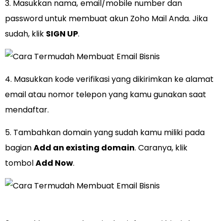
3. Masukkan nama,
email/mobile number dan
password untuk membuat akun Zoho Mail Anda. Jika
sudah, klik
SIGN UP
.
4. Masukkan kode verifikasi yang dikirimkan ke alamat
email atau nomor telepon yang kamu gunakan saat
mendaftar.
5. Tambahkan domain yang sudah kamu miliki pada
bagian
Add an existing domain
. Caranya, klik
tombol
Add Now
.