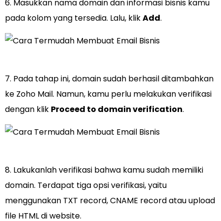
6. Masukkan nama domain dan informasi bisnis kamu
pada kolom yang tersedia. Lalu, klik
Add
.
7. Pada tahap ini, domain sudah berhasil ditambahkan
ke Zoho Mail. Namun, kamu perlu melakukan verifikasi
dengan klik
Proceed to domain verification
.
8. Lakukanlah verifikasi bahwa kamu sudah memiliki
domain. Terdapat tiga opsi verifikasi, yaitu
menggunakan TXT record, CNAME record atau upload
file HTML di website.