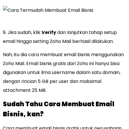
9. Jika sudah, klik
Verify
dan lanjutkan tahap setup
email hingga setting Zoho Mail berhasil dilakukan.
Nah, itu dia cara membuat email bisnis menggunakan
Zoho Mail. Email bisnis gratis dari Zoho ini hanya bisa
digunakan untuk lima username dalam satu domain,
dengan rincian 5 GB per user dan maksimal
attachment 25 MB.
Sudah Tahu Cara Membuat Email
Bisnis, kan?
Cara membuat email bisnis gratis untuk perusahaan