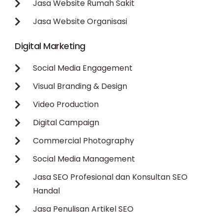
Jasa Website Rumah Sakit
Jasa Website Organisasi
Digital Marketing
Social Media Engagement
Visual Branding & Design
Video Production
Digital Campaign
Commercial Photography
Social Media Management
Jasa SEO Profesional dan Konsultan SEO
Handal
Jasa Penulisan Artikel SEO