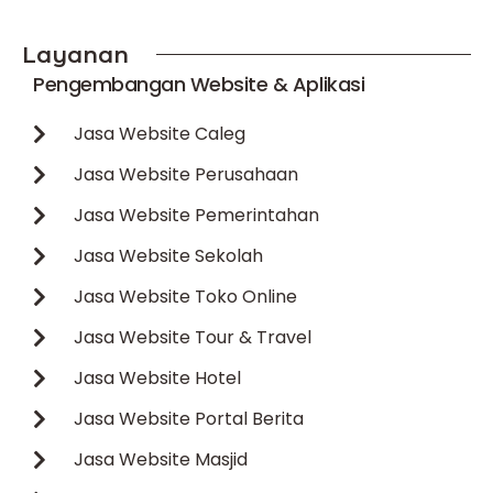
Layanan
Pengembangan Website & Aplikasi
Jasa Website Caleg
Jasa Website Perusahaan
Jasa Website Pemerintahan
Jasa Website Sekolah
Jasa Website Toko Online
Jasa Website Tour & Travel
Jasa Website Hotel
Jasa Website Portal Berita
Jasa Website Masjid