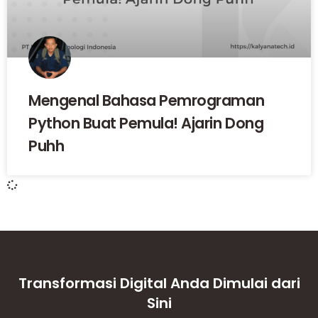
Mengenal Bahasa Pemrograman
Python Buat Pemula! Ajarin Dong
Puhh
Transformasi Digital Anda Dimulai dari
Sini