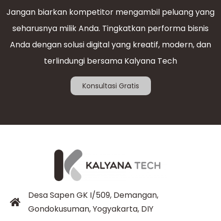
Jangan biarkan kompetitor mengambil peluang yang
seharusnya milik Anda. Tingkatkan performa bisnis
Anda dengan solusi digital yang kreatif, modern, dan
terlindungi bersama Kalyana Tech
Konsultasi Gratis
Desa Sapen GK I/509, Demangan,
Gondokusuman, Yogyakarta, DIY