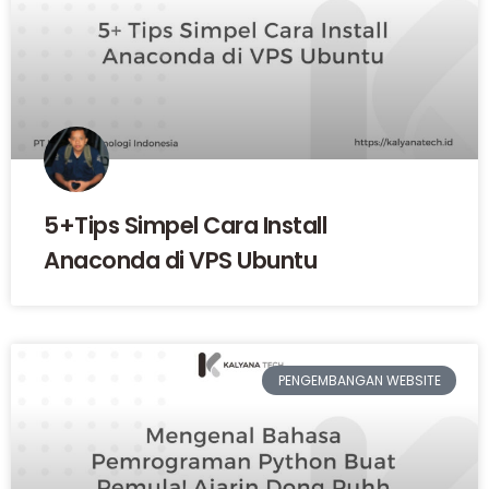
5+Tips Simpel Cara Install
Anaconda di VPS Ubuntu
PENGEMBANGAN WEBSITE