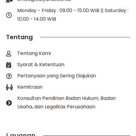
Monday - Friday : 09.00 - 15.00 WIB || Saturday :
10.00 - 14.00 WIB
Tentang
Tentang Kami
Syarat & Ketentuan
Pertanyaan yang Sering Diajukan
Kemitraan
Konsultan Pendirian Badan Hukum, Badan
Usaha, dan Legalitas Perusahaan
Layanan