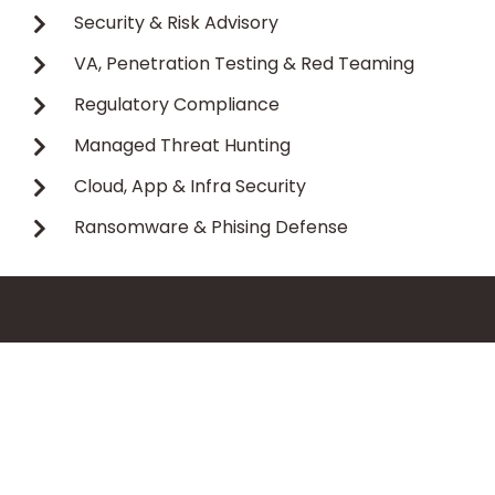
Security & Risk Advisory
VA, Penetration Testing & Red Teaming
Regulatory Compliance
Managed Threat Hunting
Cloud, App & Infra Security
Ransomware & Phising Defense