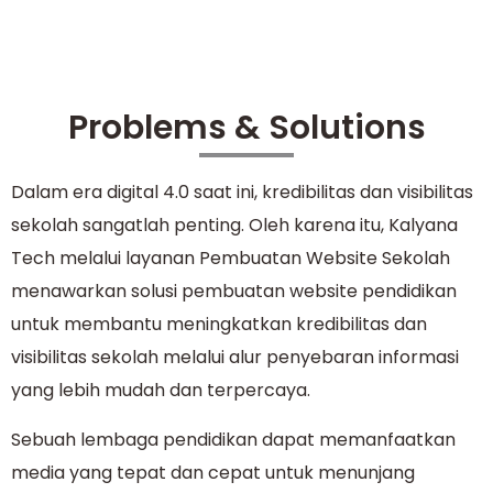
Problems & Solutions
Dalam era digital 4.0 saat ini, kredibilitas dan visibilitas
sekolah sangatlah penting. Oleh karena itu, Kalyana
Tech melalui layanan Pembuatan Website Sekolah
menawarkan solusi pembuatan website pendidikan
untuk membantu meningkatkan kredibilitas dan
visibilitas sekolah melalui alur penyebaran informasi
yang lebih mudah dan terpercaya.
Sebuah lembaga pendidikan dapat memanfaatkan
media yang tepat dan cepat untuk menunjang