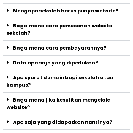
Mengapa sekolah harus punya website?
Bagaimana cara pemesanan website
sekolah?
Bagaimana cara pembayarannya?
Data apa saja yang diperlukan?
Apa syarat domain bagi sekolah atau
kampus?
Bagaimana jika kesulitan mengelola
website?
Apa saja yang didapatkan nantinya?