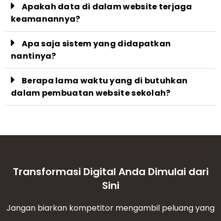
Apakah data di dalam website terjaga
keamanannya?
Apa saja sistem yang didapatkan
nantinya?
Berapa lama waktu yang di butuhkan
dalam pembuatan website sekolah?
Transformasi Digital Anda Dimulai dari
Sini
Jangan biarkan kompetitor mengambil peluang yang