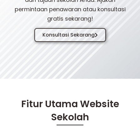
permintaan penawaran atau konsultasi
gratis sekarang!
Konsultasi Sekarang
Fitur Utama Website
Sekolah