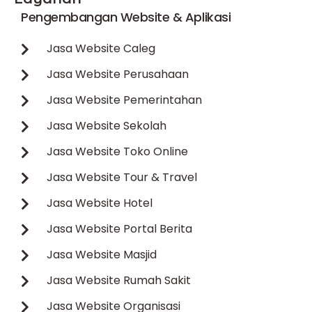
Pengembangan Website & Aplikasi
Jasa Website Caleg
Jasa Website Perusahaan
Jasa Website Pemerintahan
Jasa Website Sekolah
Jasa Website Toko Online
Jasa Website Tour & Travel
Jasa Website Hotel
Jasa Website Portal Berita
Jasa Website Masjid
Jasa Website Rumah Sakit
Jasa Website Organisasi