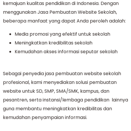
kemajuan kualitas pendidikan di Indonesia. Dengan
menggunakan Jasa Pembuatan Website Sekolah,
beberapa manfaat yang dapat Anda peroleh adalah:
Media promosi yang efektif untuk sekolah
Meningkatkan kredibilitas sekolah
Kemudahan akses informasi seputar sekolah
Sebagai penyedia jasa pembuatan website sekolah
profesional, kami menyediakan solusi pembuatan
website untuk SD, SMP, SMA/SMK, kampus, dan
pesantren, serta instansi/lembaga pendidikan lainnya
guna membantu meningkatkan kredibilitas dan
kemudahan penyampaian informasi.