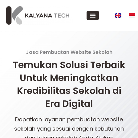
Jasa Pembuatan Website Sekolah
Temukan Solusi Terbaik
Untuk Meningkatkan
Kredibilitas Sekolah di
Era Digital
Dapatkan layanan pembuatan website
sekolah yang sesuai dengan kebutuhan
dan tujuan sekolah Anda. Ajukan