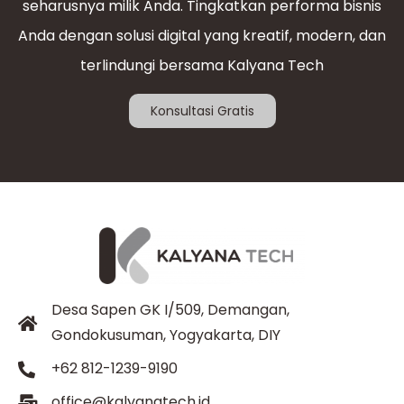
seharusnya milik Anda. Tingkatkan performa bisnis
Anda dengan solusi digital yang kreatif, modern, dan
terlindungi bersama Kalyana Tech
Konsultasi Gratis
Desa Sapen GK I/509, Demangan,
Gondokusuman, Yogyakarta, DIY
+62 812-1239-9190
office@kalyanatech.id