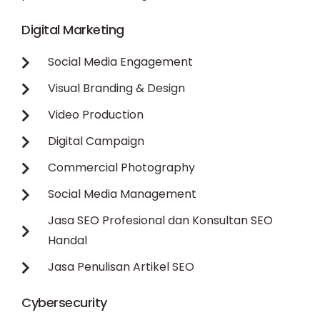
Digital Marketing
Social Media Engagement
Visual Branding & Design
Video Production
Digital Campaign
Commercial Photography
Social Media Management
Jasa SEO Profesional dan Konsultan SEO
Handal
Jasa Penulisan Artikel SEO
Cybersecurity